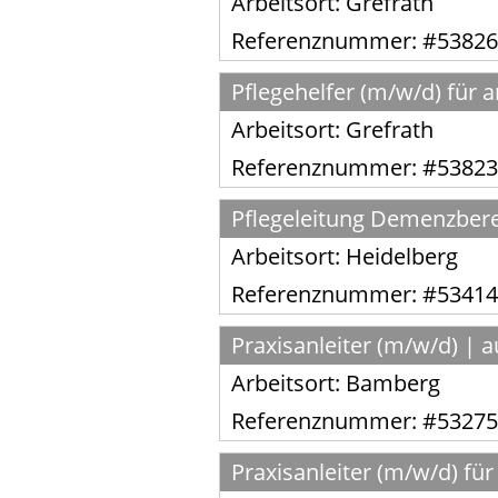
Arbeitsort:
Grefrath
Referenznummer: #53826
Pflegehelfer (m/w/d) für
Arbeitsort:
Grefrath
Referenznummer: #53823
Pflegeleitung Demenzbere
Arbeitsort:
Heidelberg
Referenznummer: #53414
Praxisanleiter (m/w/d) | 
Arbeitsort:
Bamberg
Referenznummer: #53275
Praxisanleiter (m/w/d) für