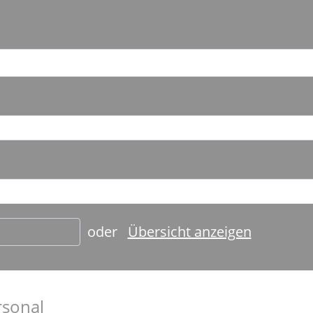
oder
Übersicht anzeigen
rsonal