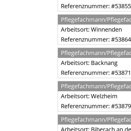
Referenznummer: #53855
Pflegefachmann/Pflegefac
Arbeitsort:
Winnenden
Referenznummer: #53864
Pflegefachmann/Pflegefac
Arbeitsort:
Backnang
Referenznummer: #53871
Pflegefachmann/Pflegefac
Arbeitsort:
Welzheim
Referenznummer: #53879
Pflegefachmann/Pflegefach
Arbeitsort:
Biberach an de