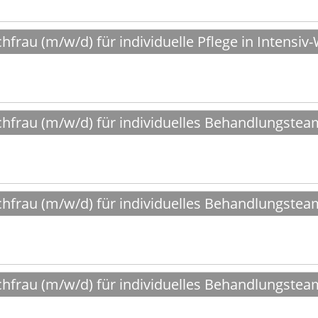
frau (m/w/d) für individuelle Pflege in Intensi
hfrau (m/w/d) für individuelles Behandlungstea
hfrau (m/w/d) für individuelles Behandlungstea
hfrau (m/w/d) für individuelles Behandlungstea