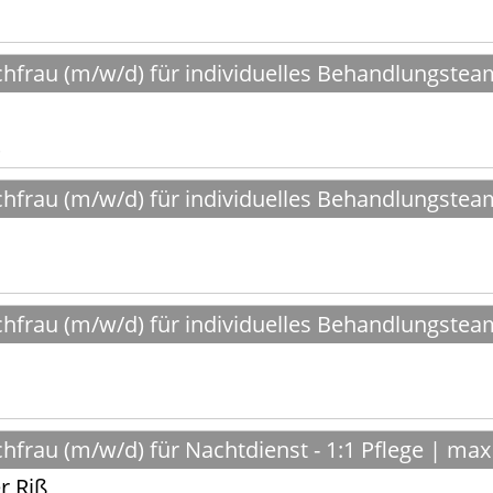
hfrau (m/w/d) für individuelles Behandlungstea
hfrau (m/w/d) für individuelles Behandlungstea
hfrau (m/w/d) für individuelles Behandlungstea
frau (m/w/d) für Nachtdienst - 1:1 Pflege | ma
r Riß