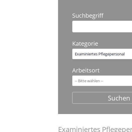
Suchbegriff
Kategorie
Examiniertes Pflegepersonal
Arbeitsort
Examiniertes Pflegepe