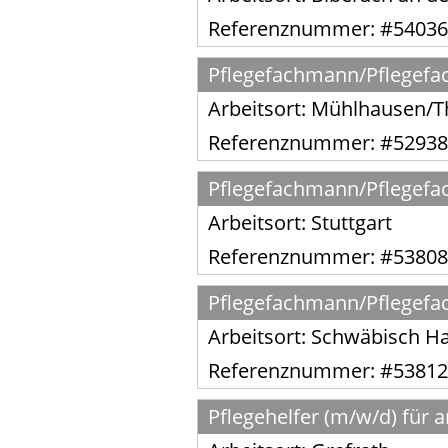
Referenznummer: #54036
Pflegefachmann/Pflegefach
Arbeitsort:
Mühlhausen/T
Referenznummer: #52938
Pflegefachmann/Pflegefach
Arbeitsort:
Stuttgart
Referenznummer: #53808
Pflegefachmann/Pflegefach
Arbeitsort:
Schwäbisch Ha
Referenznummer: #53812
Pflegehelfer (m/w/d) für 