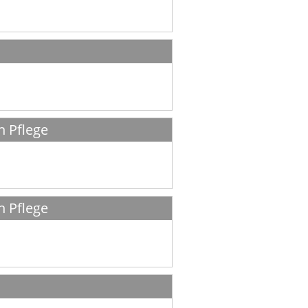
n Pflege
n Pflege