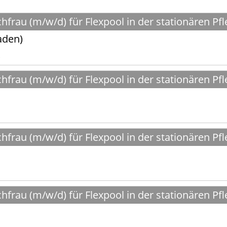
frau (m/w/d) für Flexpool in der stationären Pfl
aden)
frau (m/w/d) für Flexpool in der stationären Pfl
frau (m/w/d) für Flexpool in der stationären Pfl
frau (m/w/d) für Flexpool in der stationären Pfl