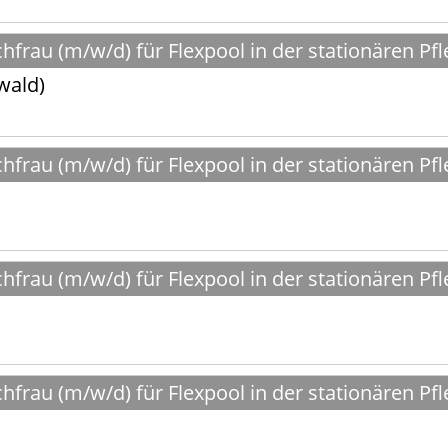
frau (m/w/d) für Flexpool in der stationären Pfl
wald)
frau (m/w/d) für Flexpool in der stationären Pfl
frau (m/w/d) für Flexpool in der stationären Pfl
frau (m/w/d) für Flexpool in der stationären Pfl