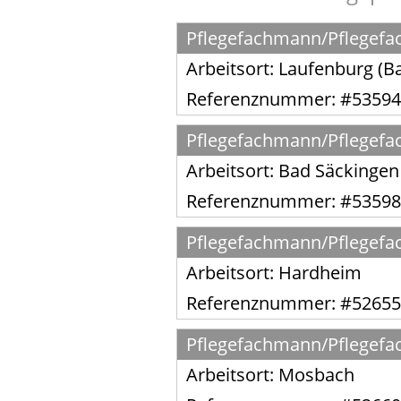
Pflegefachmann/Pflegefach
Arbeitsort:
Laufenburg (B
Referenznummer: #53594
Pflegefachmann/Pflegefach
Arbeitsort:
Bad Säckingen
Referenznummer: #53598
Pflegefachmann/Pflegefach
Arbeitsort:
Hardheim
Referenznummer: #52655
Pflegefachmann/Pflegefach
Arbeitsort:
Mosbach