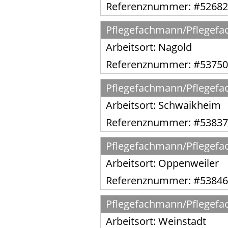
Referenznummer: #52682
Pflegefachmann/Pflegefach
Arbeitsort:
Nagold
Referenznummer: #53750
Pflegefachmann/Pflegefac
Arbeitsort:
Schwaikheim
Referenznummer: #53837
Pflegefachmann/Pflegefac
Arbeitsort:
Oppenweiler
Referenznummer: #53846
Pflegefachmann/Pflegefac
Arbeitsort:
Weinstadt