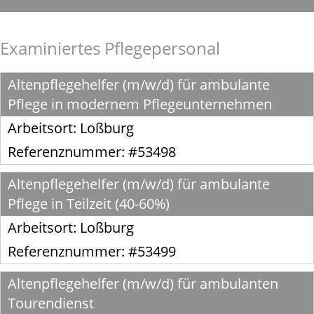
Examiniertes Pflegepersonal
Altenpflegehelfer (m/w/d) für ambulante
Pflege in modernem Pflegeunternehmen
Arbeitsort:
Loßburg
Referenznummer: #53498
Altenpflegehelfer (m/w/d) für ambulante
Pflege in Teilzeit (40-60%)
Arbeitsort:
Loßburg
Referenznummer: #53499
Altenpflegehelfer (m/w/d) für ambulanten
Tourendienst