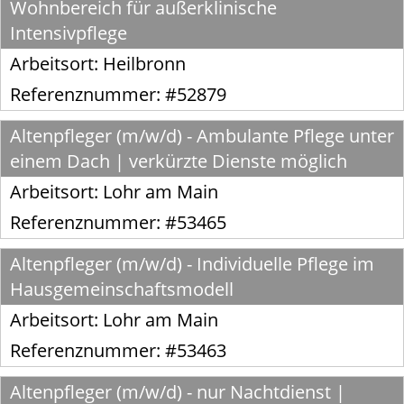
Wohnbereich für außerklinische
Intensivpflege
Arbeitsort:
Heilbronn
Referenznummer: #52879
Altenpfleger (m/w/d) - Ambulante Pflege unter
einem Dach | verkürzte Dienste möglich
Arbeitsort:
Lohr am Main
Referenznummer: #53465
Altenpfleger (m/w/d) - Individuelle Pflege im
Hausgemeinschaftsmodell
Arbeitsort:
Lohr am Main
Referenznummer: #53463
Altenpfleger (m/w/d) - nur Nachtdienst |