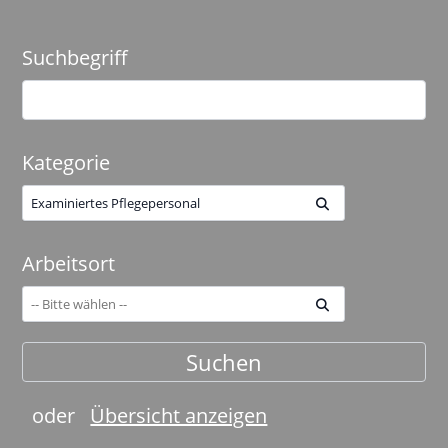
Suchbegriff
Kategorie
Examiniertes Pflegepersonal
Arbeitsort
oder
Übersicht anzeigen