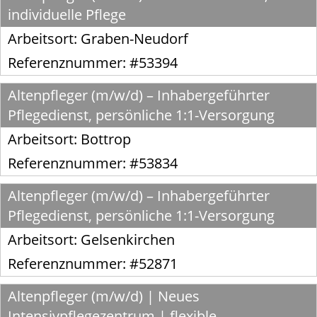
individuelle Pflege
Arbeitsort:
Graben-Neudorf
Referenznummer: #53394
Altenpfleger (m/w/d) – Inhabergeführter
Pflegedienst, persönliche 1:1-Versorgung
Arbeitsort:
Bottrop
Referenznummer: #53834
Altenpfleger (m/w/d) – Inhabergeführter
Pflegedienst, persönliche 1:1-Versorgung
Arbeitsort:
Gelsenkirchen
Referenznummer: #52871
Altenpfleger (m/w/d) | Neues
Intensivpflegezentrum | flexible