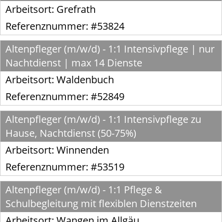
Arbeitsort:
Grefrath
Referenznummer: #53824
Altenpfleger (m/w/d) - 1:1 Intensivpflege | nur
Nachtdienst | max 14 Dienste
Arbeitsort:
Waldenbuch
Referenznummer: #52849
Altenpfleger (m/w/d) - 1:1 Intensivpflege zu
Hause, Nachtdienst (50-75%)
Arbeitsort:
Winnenden
Referenznummer: #53519
Altenpfleger (m/w/d) - 1:1 Pflege &
Schulbegleitung mit flexiblen Dienstzeiten
Arbeitsort:
Wangen im Allgäu