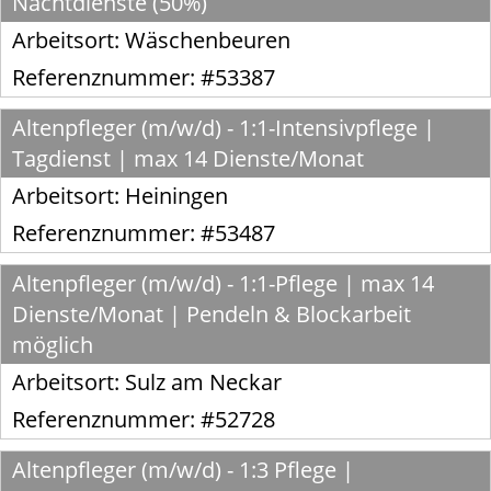
Nachtdienste (50%)
Arbeitsort:
Wäschenbeuren
Referenznummer: #53387
Altenpfleger (m/w/d) - 1:1-Intensivpflege |
Tagdienst | max 14 Dienste/Monat
Arbeitsort:
Heiningen
Referenznummer: #53487
Altenpfleger (m/w/d) - 1:1-Pflege | max 14
Dienste/Monat | Pendeln & Blockarbeit
möglich
Arbeitsort:
Sulz am Neckar
Referenznummer: #52728
Altenpfleger (m/w/d) - 1:3 Pflege |