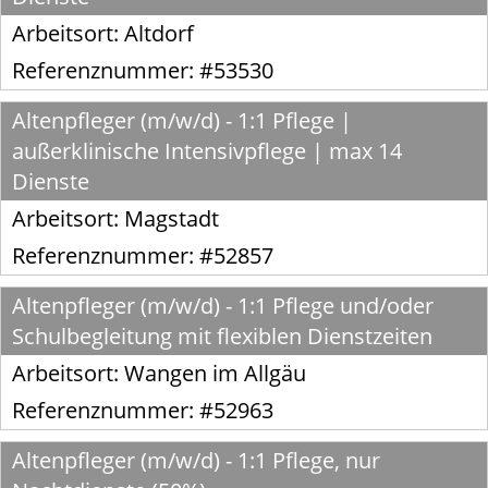
Arbeitsort:
Altdorf
Referenznummer: #53530
Altenpfleger (m/w/d) - 1:1 Pflege |
außerklinische Intensivpflege | max 14
Dienste
Arbeitsort:
Magstadt
Referenznummer: #52857
Altenpfleger (m/w/d) - 1:1 Pflege und/oder
Schulbegleitung mit flexiblen Dienstzeiten
Arbeitsort:
Wangen im Allgäu
Referenznummer: #52963
Altenpfleger (m/w/d) - 1:1 Pflege, nur