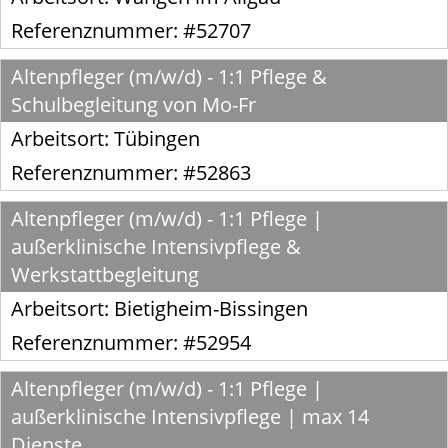
Referenznummer: #52707
Altenpfleger (m/w/d) - 1:1 Pflege &
Schulbegleitung von Mo-Fr
Arbeitsort:
Tübingen
Referenznummer: #52863
Altenpfleger (m/w/d) - 1:1 Pflege |
außerklinische Intensivpflege &
Werkstattbegleitung
Arbeitsort:
Bietigheim-Bissingen
Referenznummer: #52954
Altenpfleger (m/w/d) - 1:1 Pflege |
außerklinische Intensivpflege | max 14
Dienste