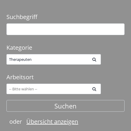
Suchbegriff
Kategorie
Therapeuten
Arbeitsort
oder
Übersicht anzeigen