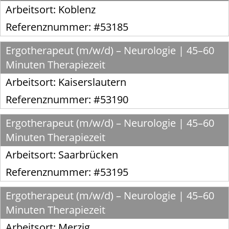
Arbeitsort:
Koblenz
Referenznummer: #53185
Ergotherapeut (m/w/d) – Neurologie | 45–60
Minuten Therapiezeit
Arbeitsort:
Kaiserslautern
Referenznummer: #53190
Ergotherapeut (m/w/d) – Neurologie | 45–60
Minuten Therapiezeit
Arbeitsort:
Saarbrücken
Referenznummer: #53195
Ergotherapeut (m/w/d) – Neurologie | 45–60
Minuten Therapiezeit
Arbeitsort:
Merzig