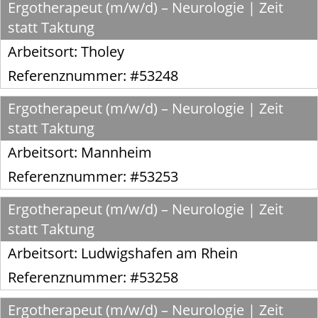
Ergotherapeut (m/w/d) – Neurologie | Zeit
statt Taktung
Arbeitsort:
Tholey
Referenznummer: #53248
Ergotherapeut (m/w/d) – Neurologie | Zeit
statt Taktung
Arbeitsort:
Mannheim
Referenznummer: #53253
Ergotherapeut (m/w/d) – Neurologie | Zeit
statt Taktung
Arbeitsort:
Ludwigshafen am Rhein
Referenznummer: #53258
Ergotherapeut (m/w/d) – Neurologie | Zeit