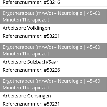
Referenznummer: #53216
Ergotherapeut (m/w/d) – Neurologie | 45–60
Minuten Therapiezeit
Arbeitsort:
Völklingen
Referenznummer: #53221
Ergotherapeut (m/w/d) – Neurologie | 45–60
Minuten Therapiezeit
Arbeitsort:
Sulzbach/Saar
Referenznummer: #53226
Ergotherapeut (m/w/d) – Neurologie | 45–60
Minuten Therapiezeit
Arbeitsort:
Gensingen
Referenznummer: #53231