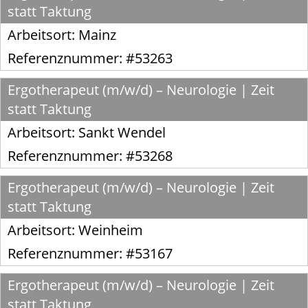
statt Taktung
Arbeitsort:
Mainz
Referenznummer: #53263
Ergotherapeut (m/w/d) – Neurologie | Zeit
statt Taktung
Arbeitsort:
Sankt Wendel
Referenznummer: #53268
Ergotherapeut (m/w/d) – Neurologie | Zeit
statt Taktung
Arbeitsort:
Weinheim
Referenznummer: #53167
Ergotherapeut (m/w/d) – Neurologie | Zeit
statt Taktung