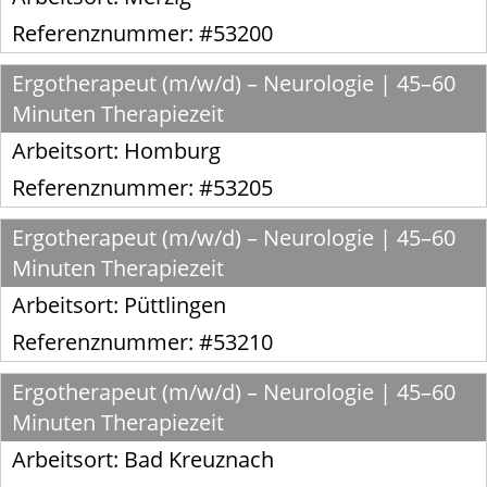
Referenznummer: #53200
Ergotherapeut (m/w/d) – Neurologie | 45–60
Minuten Therapiezeit
Arbeitsort:
Homburg
Referenznummer: #53205
Ergotherapeut (m/w/d) – Neurologie | 45–60
Minuten Therapiezeit
Arbeitsort:
Püttlingen
Referenznummer: #53210
Ergotherapeut (m/w/d) – Neurologie | 45–60
Minuten Therapiezeit
Arbeitsort:
Bad Kreuznach