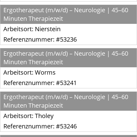
Ergotherapeut (m/w/d) – Neurologie | 45–60
Minuten Therapiezeit
Arbeitsort:
Nierstein
Referenznummer: #53236
Ergotherapeut (m/w/d) – Neurologie | 45–60
Minuten Therapiezeit
Arbeitsort:
Worms
Referenznummer: #53241
Ergotherapeut (m/w/d) – Neurologie | 45–60
Minuten Therapiezeit
Arbeitsort:
Tholey
Referenznummer: #53246