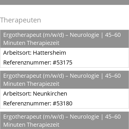
Therapeuten
Ergotherapeut (m/w/d) – Neurologie | 45–60
Minuten Therapiezeit
Arbeitsort:
Hattersheim
Referenznummer: #53175
Ergotherapeut (m/w/d) – Neurologie | 45–60
Minuten Therapiezeit
Arbeitsort:
Neunkirchen
Referenznummer: #53180
Ergotherapeut (m/w/d) – Neurologie | 45–60
Minuten Therapiezeit