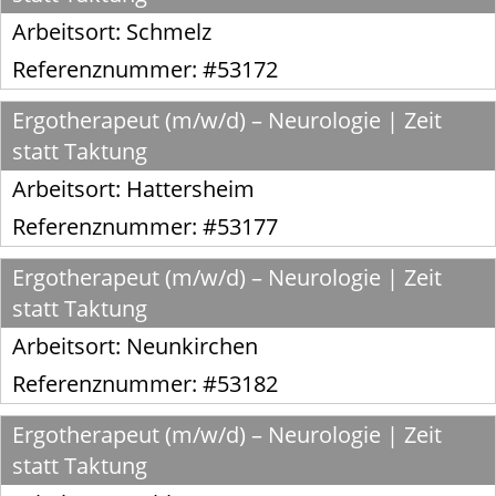
Arbeitsort:
Schmelz
Referenznummer: #53172
Ergotherapeut (m/w/d) – Neurologie | Zeit
statt Taktung
Arbeitsort:
Hattersheim
Referenznummer: #53177
Ergotherapeut (m/w/d) – Neurologie | Zeit
statt Taktung
Arbeitsort:
Neunkirchen
Referenznummer: #53182
Ergotherapeut (m/w/d) – Neurologie | Zeit
statt Taktung