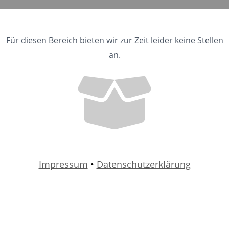
Für diesen Bereich bieten wir zur Zeit leider keine Stellen
an.
Impressum
•
Datenschutzerklärung
-- Bitte wählen --