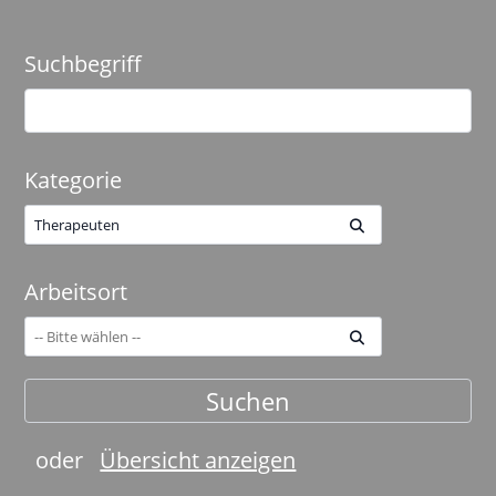
Suchbegriff
Kategorie
Therapeuten
Arbeitsort
oder
Übersicht anzeigen