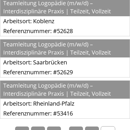
Teamleitung Logopädie (m/w/d) –
Interdisziplinäre Praxis | Teilzeit, Vollzeit
Arbeitsort:
Koblenz
Referenznummer: #52628
Teamleitung Logopädie (m/w/d) –
Interdisziplinäre Praxis | Teilzeit, Vollzeit
Arbeitsort:
Saarbrücken
Referenznummer: #52629
Teamleitung Logopädie (m/w/d) –
Interdisziplinäre Praxis | Teilzeit, Vollzeit
Arbeitsort:
Rheinland-Pfalz
Referenznummer: #53416