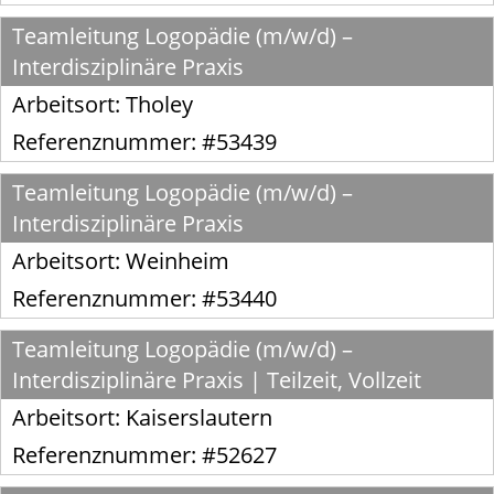
Teamleitung Logopädie (m/w/d) –
Interdisziplinäre Praxis
Arbeitsort:
Tholey
Referenznummer: #53439
Teamleitung Logopädie (m/w/d) –
Interdisziplinäre Praxis
Arbeitsort:
Weinheim
Referenznummer: #53440
Teamleitung Logopädie (m/w/d) –
Interdisziplinäre Praxis | Teilzeit, Vollzeit
Arbeitsort:
Kaiserslautern
Referenznummer: #52627