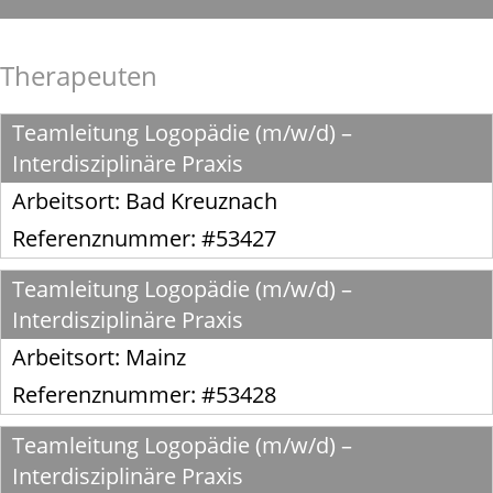
Therapeuten
Teamleitung Logopädie (m/w/d) –
Interdisziplinäre Praxis
Arbeitsort:
Bad Kreuznach
Referenznummer: #53427
Teamleitung Logopädie (m/w/d) –
Interdisziplinäre Praxis
Arbeitsort:
Mainz
Referenznummer: #53428
Teamleitung Logopädie (m/w/d) –
Interdisziplinäre Praxis