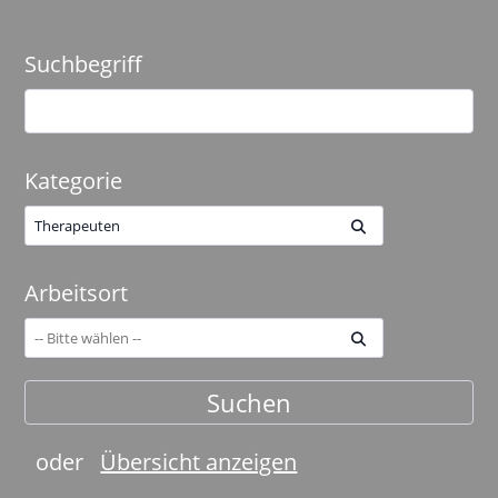
Suchbegriff
Kategorie
Therapeuten
Arbeitsort
oder
Übersicht anzeigen