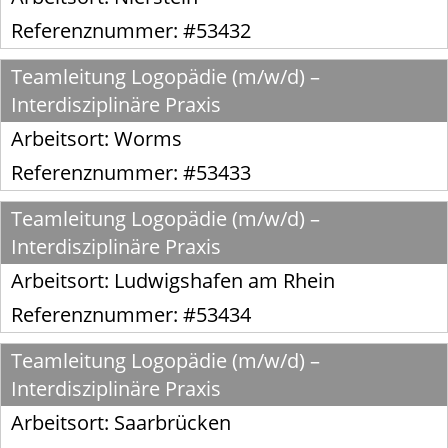
Referenznummer: #53432
Teamleitung Logopädie (m/w/d) –
Interdisziplinäre Praxis
Arbeitsort:
Worms
Referenznummer: #53433
Teamleitung Logopädie (m/w/d) –
Interdisziplinäre Praxis
Arbeitsort:
Ludwigshafen am Rhein
Referenznummer: #53434
Teamleitung Logopädie (m/w/d) –
Interdisziplinäre Praxis
Arbeitsort:
Saarbrücken